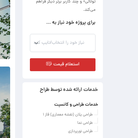
تولائی» و چند کاربر برتر دیگر فراهم
می‌کند.
برای پروژه خود نیاز به ...
استعلام قیمت
خدمات ارائه شده توسط طراح
خدمات طراحی و کانسپت
طراحی پلان (نقشه معماری) فاز ۱
طراحی نما
طراحی نورپردازی