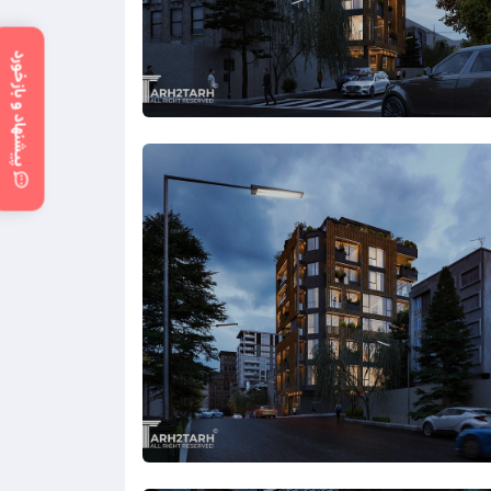
پیشنهاد و بازخورد