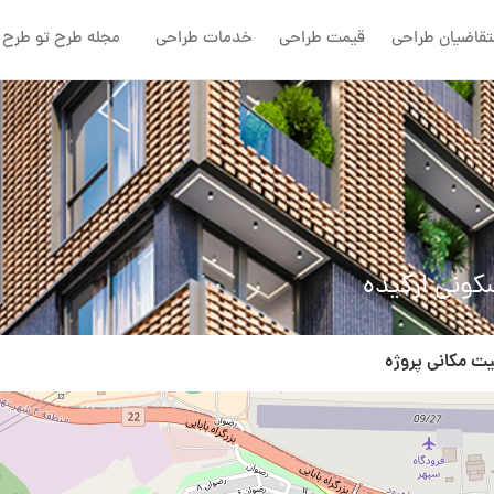
تقاضیان طراحی
قیمت طراحی
خدمات طراحی
مجله طرح تو طرح
کونی ارکیده
ت مکانی پروژه