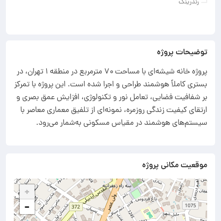
رندرینگ
توضیحات پروژه
پروژه خانه شیشه‌ای با مساحت ۷۰ مترمربع در منطقه ۱ تهران، در
بستری کاملاً هوشمند طراحی و اجرا شده است. این پروژه با تمرکز
بر شفافیت فضایی، تعامل نور و تکنولوژی، افزایش عمق بصری و
ارتقای کیفیت زندگی روزمره، نمونه‌ای از تلفیق معماری معاصر با
سیستم‌های هوشمند در مقیاس مسکونی به‌شمار می‌رود.
موقعیت مکانی پروژه
+
−