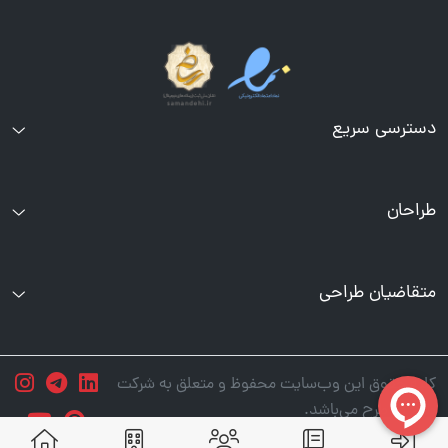
دسترسی سریع
طراحان
متقاضیان طراحی
کلیه حقوق این وب‌سایت محفوظ و متعلق به شرکت
طرح تو طرح می‌باشد.