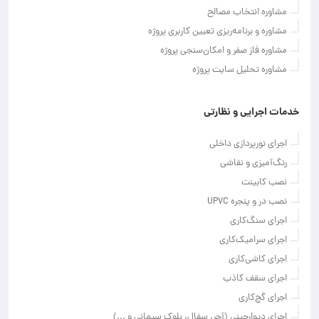
مشاوره انتخاب مصالح
مشاوره و برنامه‌ریزی تعیین کاربری پروژه
مشاوره فاز صفر و امکان‌سنجی پروژه
مشاوره تحلیل سایت پروژه
خدمات اجرایی و نظارتی
اجرای نورپردازی داخلی
رنگ‌آمیزی و نقاشی
نصب کابینت
نصب در و پنجره UPVC
اجرای سنگ‌کاری
اجرای سرامیک‌کاری
اجرای کاشی‌کاری
اجرای سقف کاذب
اجرای گچ‌کاری
اجرای دیوارچینی (آجر، سفال، بلوک سیمانی و ...)