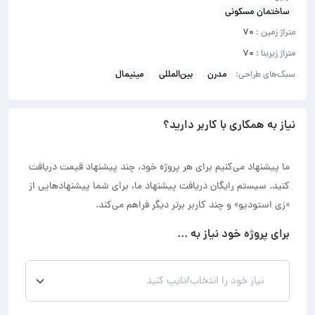
ساختمان مسکونی
متراژ زمین :
۷۰
متراژ زیربنا :
۷۰
سبک‌های طراحی:
مدرن
بین‌المللی
مینیمال
نیاز به همکاری با کاربر دارید؟
ما پیشنهاد می‌کنیم برای هر پروژه خود، چند پیشنهاد قیمت دریافت
کنید. سیستم رایگان دریافت پیشنهاد ما، برای شما پیشنهادهایی از
«زی استودیو» و چند کاربر برتر دیگر فراهم می‌کند.
برای پروژه خود نیاز به ...