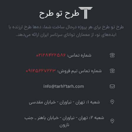
طرح تو طرح برای هر پروژه درحال ساخت شما، ده‌‌ها طرح ارزنده با
ایده‌های نو، از معماران توانای سرتاسر ایران ارائه می‌دهد.
شماره تماس:
۰۲۱۲۸۴۲۲۵۸۶
شماره تماس تیم فروش:
۰۹۱۲۵۲۲۷۲۲۳
info@tarh۲tarh.com
شعبه ۱: تهران - نیاوران - خیابان مقدسی
شعبه ۲: تهران - نیاوران - خیابان باهنر _ جنب
نارون