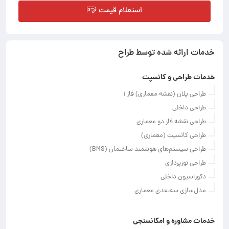
استعلام قیمت
خدمات ارائه شده توسط طراح
خدمات طراحی و کانسپت
طراحی پلان (نقشه معماری) فاز ۱
طراحی داخلی
طراحی نقشه فاز دو معماری
طراحی کانسپت (معماری)
طراحی سیستم‌های هوشمند ساختمان (BMS)
طراحی نورپردازی
دکوراسیون داخلی
مدل‌سازی سه‌بعدی معماری
خدمات مشاوره و امکانسنجی