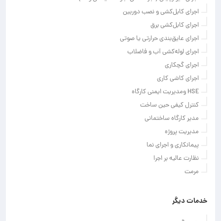
اجرای کابل‌کشی و نصب دوربین
اجرای کابل‌کشی برق
اجرای عایق‌بندی حرارتی یا صوتی
اجرای لوله‌کشی آب و فاضلاب
اجرای گچکاری
اجرای کاشی کاری
HSE ومدیریت ایمنی کارگاه
کنترل کیفی حین ساخت
مدیر کارگاه ساختمانی
مدیریت پروژه
پیمانکاری و اجرای نما
نظارت عالیه بر اجرا
مرمت
خدمات دیگر