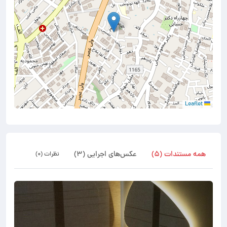
Leaflet
همه مستندات (۵)
عکس‌های اجرایی (۳)
نظرات (۰)