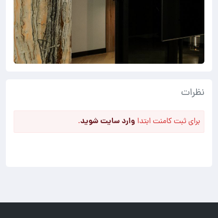
نظرات
وارد سایت شوید
برای ثبت کامنت ابتدا
.